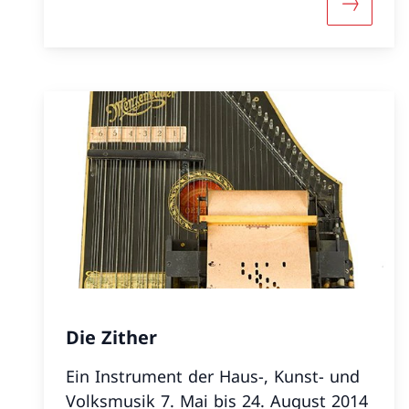
Mehr übe
Die Zither
Ein Instrument der Haus-, Kunst- und
Volksmusik 7. Mai bis 24. August 2014