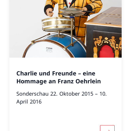
Charlie und Freunde – eine
Hommage an Franz Oehrlein
Sonderschau 22. Oktober 2015 – 10.
April 2016