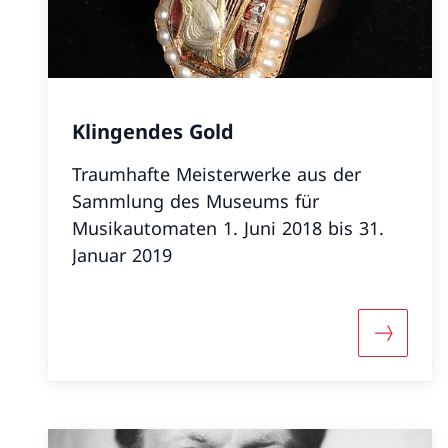
Klingendes Gold
Traumhafte Meisterwerke aus der
Sammlung des Museums für
Musikautomaten 1. Juni 2018 bis 31.
Januar 2019
Mehr übe