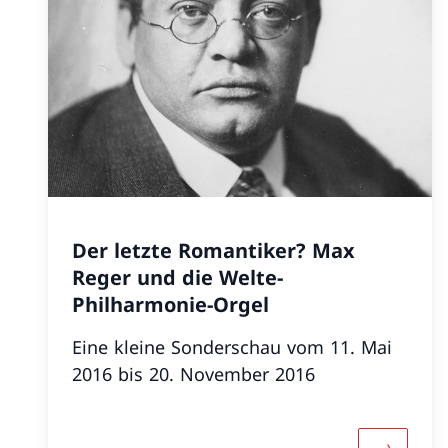
Der letzte Romantiker? Max
Reger und die Welte-
Philharmonie-Orgel
Eine kleine Sonderschau vom 11. Mai
2016 bis 20. November 2016