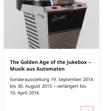
The Golden Age of the Jukebox –
Musik aus Automaten
Sonderausstellung 19. September 2014
bis 30. August 2015 – verlängert bis
10. April 2016