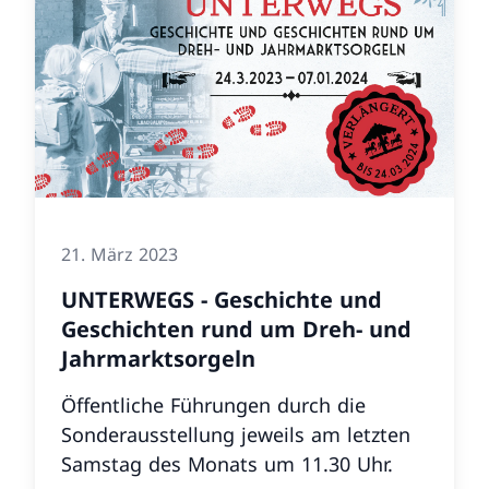
21. März 2023
UNTERWEGS - Geschichte und
Geschichten rund um Dreh- und
Jahrmarktsorgeln
Öffentliche Führungen durch die
Sonderausstellung jeweils am letzten
Samstag des Monats um 11.30 Uhr.