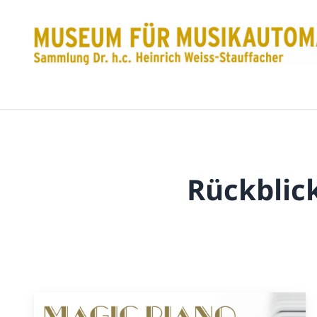
Rückblic