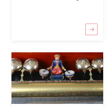
Mehr übe