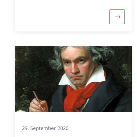
Mehr üb
29. September 2020