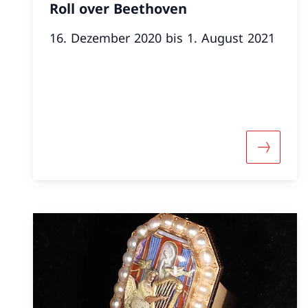
Roll over Beethoven
16. Dezember 2020 bis 1. August 2021
Mehr übe