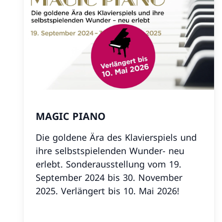
MAGIC PIANO
Die goldene Ära des Klavierspiels und
ihre selbstspielenden Wunder- neu
erlebt. Sonderausstellung vom 19.
September 2024 bis 30. November
2025. Verlängert bis 10. Mai 2026!