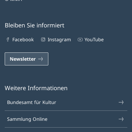
Bleiben Sie informiert
Facebook
Instagram
YouTube
Newsletter
Weitere Informationen
Bundesamt für Kultur
Sammlung Online