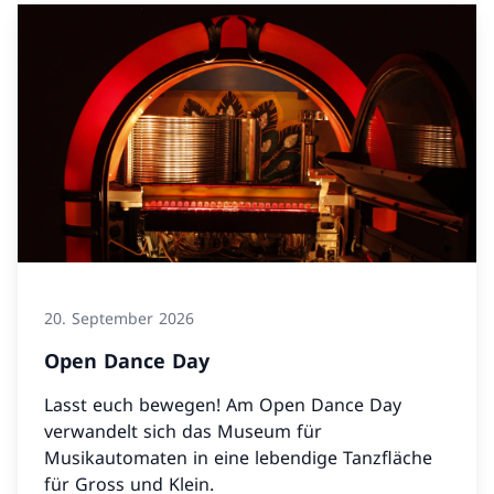
20. September 2026
Open Dance Day
Lasst euch bewegen! Am Open Dance Day
verwandelt sich das Museum für
Musikautomaten in eine lebendige Tanzfläche
für Gross und Klein.