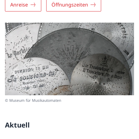
Anreise
Öffnungszeiten
© Museum für Musikautomaten
Aktuell