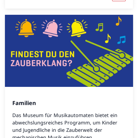
Familien
Das Museum für Musikautomaten bietet ein
abwechslungsreiches Programm, um Kinder
und Jugendliche in die Zauberwelt der
mechanischen Musik einzuführen.