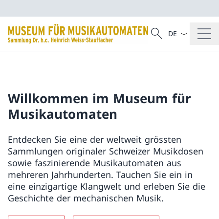
Sprach Dropdow
Suche
Suche
Willkommen im Museum für
Musikautomaten
Entdecken Sie eine der weltweit grössten
Sammlungen originaler Schweizer Musikdosen
sowie faszinierende Musikautomaten aus
mehreren Jahrhunderten. Tauchen Sie ein in
eine einzigartige Klangwelt und erleben Sie die
Geschichte der mechanischen Musik.