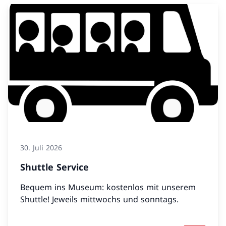
30. Juli 2026
Shuttle Service
Bequem ins Museum: kostenlos mit unserem
Shuttle! Jeweils mittwochs und sonntags.