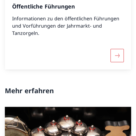
Öffentliche Führungen
Informationen zu den öffentlichen Führungen
und Vorführungen der Jahrmarkt- und
Tanzorgeln.
Mehr übe
Mehr erfahren