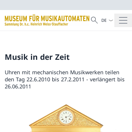
Sprach Dropdow
Suche
Suche
Musik in der Zeit
Uhren mit mechanischen Musikwerken teilen
den Tag 22.6.2010 bis 27.2.2011 - verlängert bis
26.06.2011