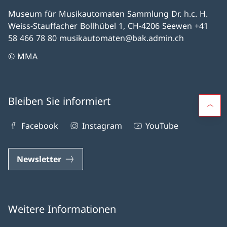
Museum für Musikautomaten Sammlung Dr. h.c. H.
Weiss-Stauffacher Bollhübel 1, CH-4206 Seewen +41
58 466 78 80 musikautomaten@bak.admin.ch
© MMA
Bleiben Sie informiert
Facebook
Instagram
YouTube
Newsletter
Weitere Informationen