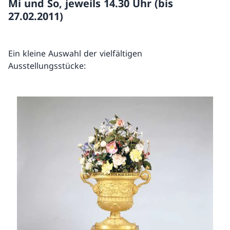
Mi und So, jeweils 14.30 Uhr (bis
27.02.2011)
Ein kleine Auswahl der vielfältigen
Ausstellungsstücke: