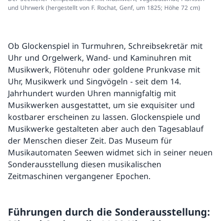
und Uhrwerk (hergestellt von F. Rochat, Genf, um 1825; Höhe 72 cm)
Ob Glockenspiel in Turmuhren, Schreibsekretär mit
Uhr und Orgelwerk, Wand- und Kaminuhren mit
Musikwerk, Flötenuhr oder goldene Prunkvase mit
Uhr, Musikwerk und Singvögeln - seit dem 14.
Jahrhundert wurden Uhren mannigfaltig mit
Musikwerken ausgestattet, um sie exquisiter und
kostbarer erscheinen zu lassen. Glockenspiele und
Musikwerke gestalteten aber auch den Tagesablauf
der Menschen dieser Zeit. Das Museum für
Musikautomaten Seewen widmet sich in seiner neuen
Sonderausstellung diesen musikalischen
Zeitmaschinen vergangener Epochen.
Führungen durch die Sonderausstellung: