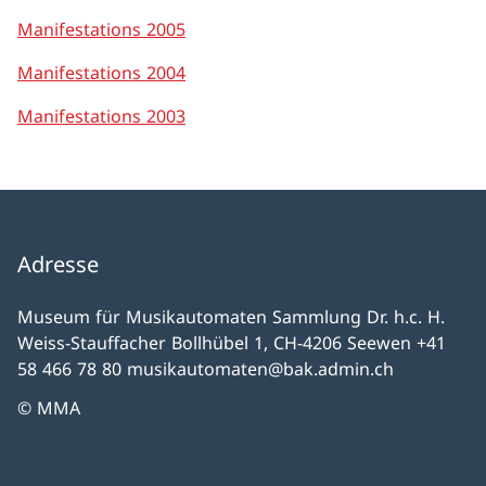
Manifestations 2005
Manifestations 2004
Manifestations 2003
Adresse
Museum für Musikautomaten Sammlung Dr. h.c. H.
Weiss-Stauffacher Bollhübel 1, CH-4206 Seewen +41
58 466 78 80 musikautomaten@bak.admin.ch
© MMA