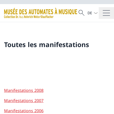
La langue Franç
Recherche
Recherche
Toutes les manifestations
Manifestations 2008
Manifestations 2007
Manifestations 2006