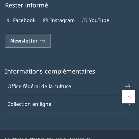
Rester informé
Facebook
Instagram
YouTube
Newsletter
Informations complémentaires
Office fédéral de la culture
Collection en ligne