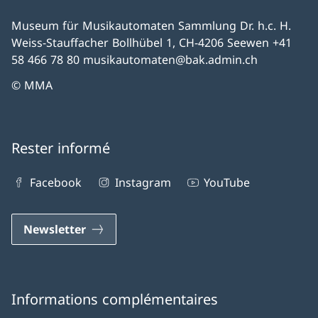
Museum für Musikautomaten Sammlung Dr. h.c. H.
Weiss-Stauffacher Bollhübel 1, CH-4206 Seewen +41
58 466 78 80 musikautomaten@bak.admin.ch
© MMA
Rester informé
Facebook
Instagram
YouTube
Newsletter
Informations complémentaires