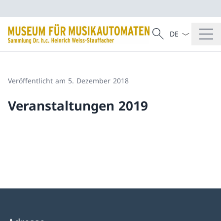
Sprach Dropdow
Suche
Suche
Veröffentlicht am 5. Dezember 2018
Veranstaltungen 2019