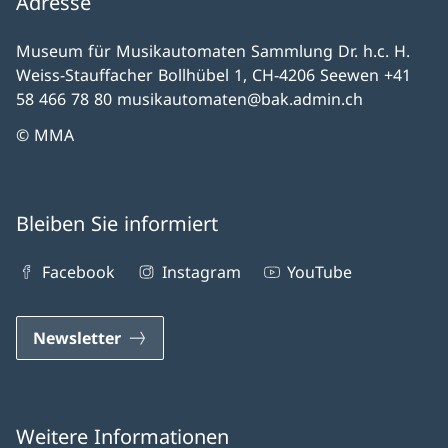
Adresse
Museum für Musikautomaten Sammlung Dr. h.c. H.
Weiss-Stauffacher Bollhübel 1, CH-4206 Seewen +41
58 466 78 80 musikautomaten@bak.admin.ch
© MMA
Bleiben Sie informiert
Facebook
Instagram
YouTube
Newsletter
Weitere Informationen