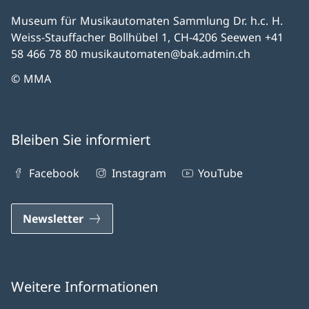
Museum für Musikautomaten Sammlung Dr. h.c. H.
Weiss-Stauffacher Bollhübel 1, CH-4206 Seewen +41
58 466 78 80 musikautomaten@bak.admin.ch
© MMA
Bleiben Sie informiert
Facebook
Instagram
YouTube
Newsletter
Weitere Informationen