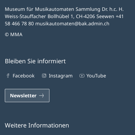
Museum für Musikautomaten Sammlung Dr. h.c. H.
Weiss-Stauffacher Bollhübel 1, CH-4206 Seewen +41
58 466 78 80 musikautomaten@bak.admin.ch
© MMA
Bleiben Sie informiert
Facebook
Instagram
YouTube
Newsletter
Weitere Informationen