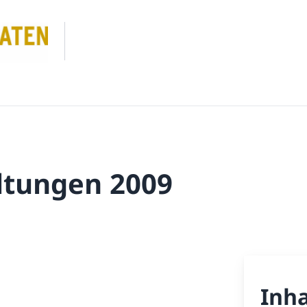
ltungen 2009
Inha