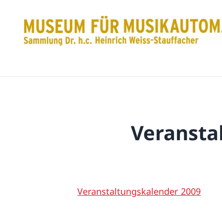
Veransta
Veranstaltungskalender 2009