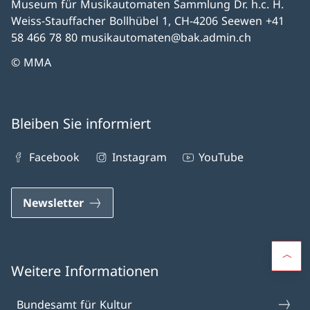
Museum für Musikautomaten Sammlung Dr. h.c. H.
Weiss-Stauffacher Bollhübel 1, CH-4206 Seewen +41
58 466 78 80 musikautomaten@bak.admin.ch
© MMA
Bleiben Sie informiert
Facebook
Instagram
YouTube
Newsletter
Weitere Informationen
Bundesamt für Kultur