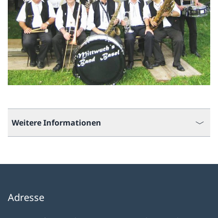
Weitere Informationen
Adresse