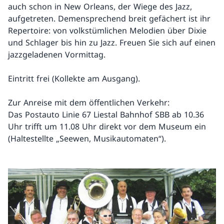
auch schon in New Orleans, der Wiege des Jazz,
aufgetreten. Demensprechend breit gefächert ist ihr
Repertoire: von volkstümlichen Melodien über Dixie
und Schlager bis hin zu Jazz. Freuen Sie sich auf einen
jazzgeladenen Vormittag.
Eintritt frei (Kollekte am Ausgang).
Zur Anreise mit dem öffentlichen Verkehr:
Das Postauto Linie 67 Liestal Bahnhof SBB ab 10.36
Uhr trifft um 11.08 Uhr direkt vor dem Museum ein
(Haltestellte „Seewen, Musikautomaten“).