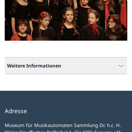
Weitere Informationen
Adresse
Museum für Musikautomaten Sammlung Dr. h.c. H.