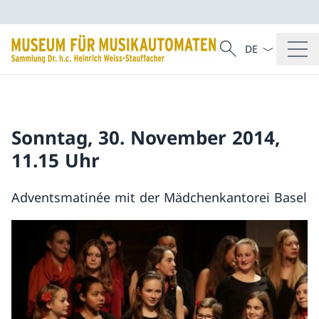
Sprach Dropdow
Suche
Suche
Sonntag, 30. November 2014,
11.15 Uhr
Adventsmatinée mit der Mädchenkantorei Basel