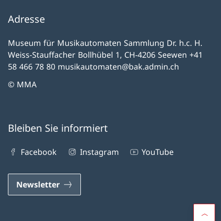
Adresse
Museum für Musikautomaten Sammlung Dr. h.c. H.
Weiss-Stauffacher Bollhübel 1, CH-4206 Seewen +41
58 466 78 80 musikautomaten@bak.admin.ch
© MMA
Bleiben Sie informiert
Facebook
Instagram
YouTube
Newsletter