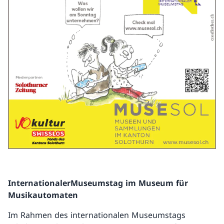
InternationalerMuseumstag im Museum für
Musikautomaten
Im Rahmen des internationalen Museumstags