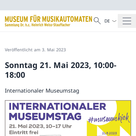
Sprach Dropdow
Suche
Suche
Veröffentlicht am 3. Mai 2023
Sonntag 21. Mai 2023, 10:00-
18:00
Internationaler Museumstag