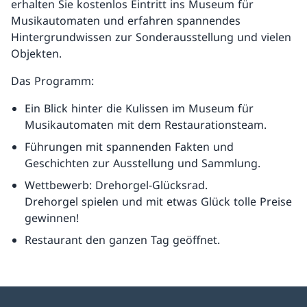
erhalten Sie kostenlos Eintritt ins Museum für
Musikautomaten und erfahren spannendes
Hintergrundwissen zur Sonderausstellung und vielen
Objekten.
Das Programm:
Ein Blick hinter die Kulissen im Museum für
Musikautomaten mit dem Restaurationsteam.
Führungen mit spannenden Fakten und
Geschichten zur Ausstellung und Sammlung.
Wettbewerb: Drehorgel-Glücksrad.
Drehorgel spielen und mit etwas Glück tolle Preise
gewinnen!
Restaurant den ganzen Tag geöffnet.