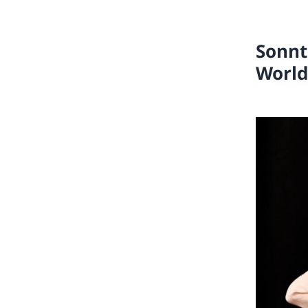
Sonnt
World