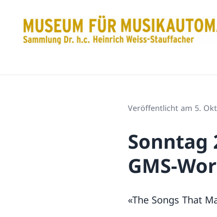
Veröffentlicht am 5. Ok
Sonntag 
GMS-Wor
«The Songs That Ma