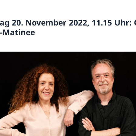
ag 20. November 2022, 11.15 Uhr:
-Matinee