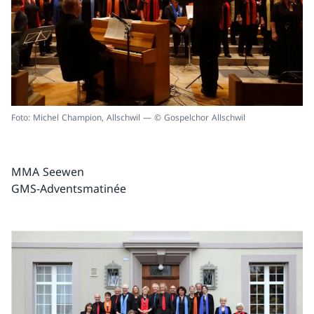
Foto: Michel Champion, Allschwil — © Gospelchor Allschwil
MMA Seewen
GMS-Adventsmatinée