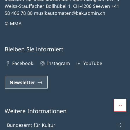
Weiss-Stauffacher Bollhübel 1, CH-4206 Seewen +41
58 466 78 80 musikautomaten@bak.admin.ch
© MMA
Bleiben Sie informiert
Facebook
Instagram
YouTube
Newsletter
Weitere Informationen
Bundesamt für Kultur