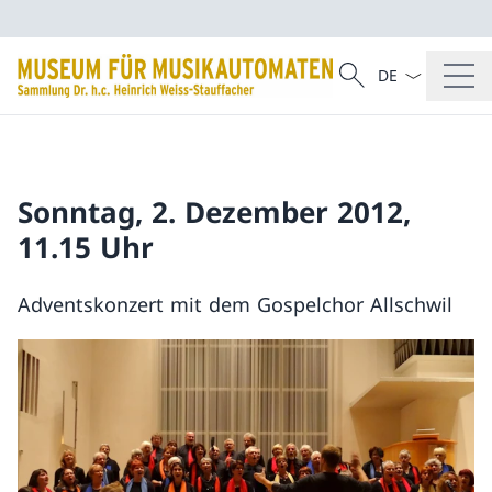
Sprach Dropdow
Suche
Suche
Sonntag, 2. Dezember 2012,
11.15 Uhr
Adventskonzert mit dem Gospelchor Allschwil