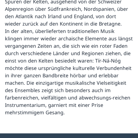
Spuren der Kelten, ausgehend von der Schweizer
Alpenregion über Südfrankreich, Nordspanien, über
den Atlantik nach Irland und England, von dort
wieder zurück auf den Kontinent in die Bretagne.
In der alten, überlieferten traditionellen Musik
klingen immer wieder archaische Elemente aus längst
vergangenen Zeiten an, die sich wie ein roter Faden
durch verschiedene Länder und Regionen ziehen, die
einst von den Kelten besiedelt waren: Tír-Ná-Nóg
möchte diese ursprüngliche kulturelle Verbundenheit
in ihrer ganzen Bandbreite hörbar und erlebbar
machen. Die einzigartige musikalische Vielseitigkeit
des Ensembles zeigt sich besonders auch im
farbenreichen, vielfältigen und abwechsungs-reichen
Instrumentarium, garniert mit einer Prise
mehrstimmigem Gesang.