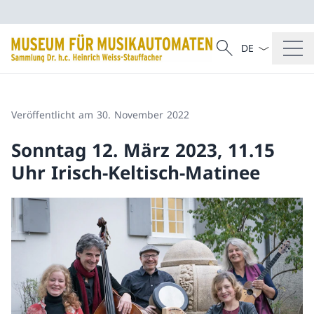
Sprach Dropdow
Suche
Suche
Veröffentlicht am 30. November 2022
Sonntag 12. März 2023, 11.15
Uhr Irisch-Keltisch-Matinee