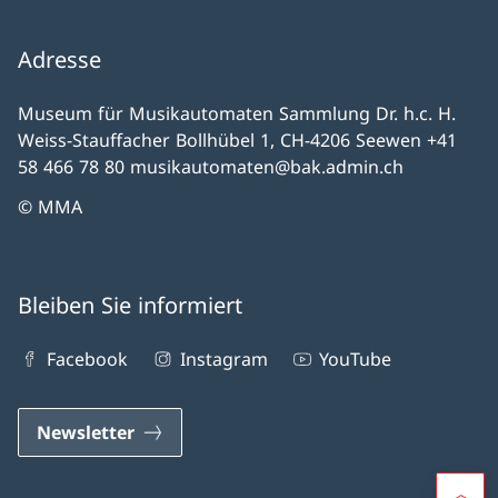
Adresse
Museum für Musikautomaten Sammlung Dr. h.c. H.
Weiss-Stauffacher Bollhübel 1, CH-4206 Seewen +41
58 466 78 80 musikautomaten@bak.admin.ch
© MMA
Bleiben Sie informiert
Facebook
Instagram
YouTube
Newsletter