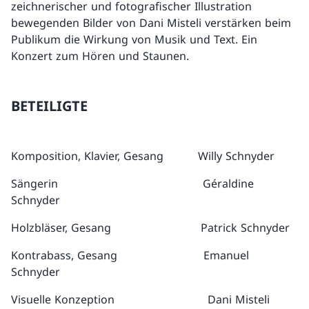
zeichnerischer und fotografischer Illustration
bewegenden Bilder von Dani Misteli verstärken beim
Publikum die Wirkung von Musik und Text. Ein
Konzert zum Hören und Staunen.
BETEILIGTE
Komposition, Klavier, Gesang Willy Schnyder
Sängerin Géraldine
Schnyder
Holzbläser, Gesang Patrick Schnyder
Kontrabass, Gesang Emanuel
Schnyder
Visuelle Konzeption Dani Misteli