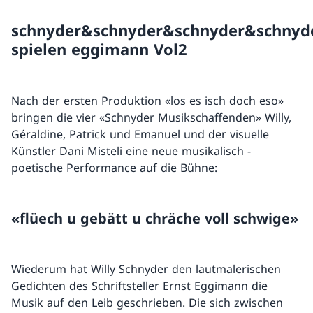
schnyder&schnyder&schnyder&schnyd
spielen eggimann Vol2
Nach der ersten Produktion «los es isch doch eso»
bringen die vier «Schnyder Musikschaffenden» Willy,
Géraldine, Patrick und Emanuel und der visuelle
Künstler Dani Misteli eine neue musikalisch -
poetische Performance auf die Bühne:
«flüech u gebätt u chräche voll schwige»
Wiederum hat Willy Schnyder den lautmalerischen
Gedichten des Schriftsteller Ernst Eggimann die
Musik auf den Leib geschrieben. Die sich zwischen