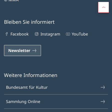
Bleiben Sie informiert
Facebook
Instagram
YouTube
Newsletter
Weitere Informationen
Bundesamt für Kultur
Sammlung Online