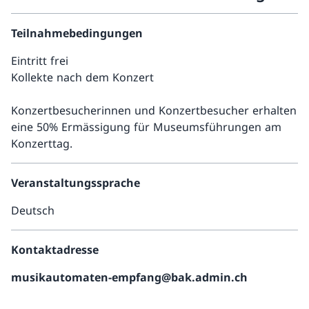
Teilnahmebedingungen
Eintritt frei
Kollekte nach dem Konzert
Konzertbesucherinnen und Konzertbesucher erhalten
eine 50% Ermässigung für Museumsführungen am
Konzerttag.
Veranstaltungssprache
Deutsch
Kontaktadresse
musikautomaten-empfang@bak.admin.ch