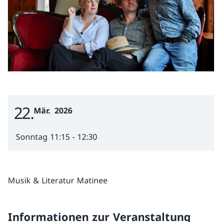
22
Event Date
Mär.
2026
Sonntag 11:15 - 12:30
Musik & Literatur Matinee
Informationen zur Veranstaltung