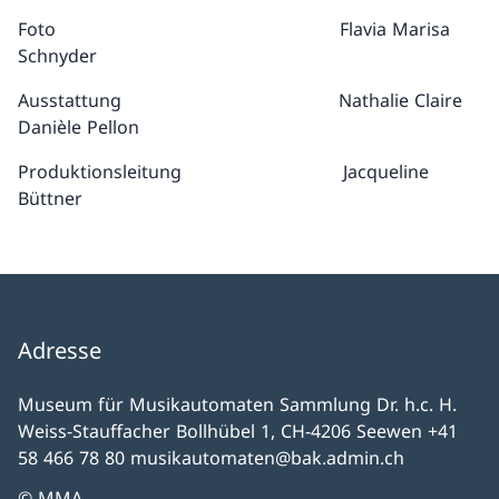
Foto Flavia Marisa
Schnyder
Ausstattung Nathalie Claire
Danièle Pellon
Produktionsleitung Jacqueline
Büttner
Adresse
Museum für Musikautomaten Sammlung Dr. h.c. H.
Weiss-Stauffacher Bollhübel 1, CH-4206 Seewen +41
58 466 78 80 musikautomaten@bak.admin.ch
© MMA