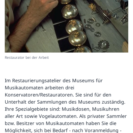
Restaurator bei der Arbeit
Im Restaurierungsatelier des Museums für
Musikautomaten arbeiten drei
Konservatoren/Restauratoren. Sie sind für den
Unterhalt der Sammlungen des Museums zuständig.
Ihre Spezialgebiete sind: Musikdosen, Musikuhren
aller Art sowie Vogelautomaten. Als privater Sammler
bzw. Besitzer von Musikautomaten haben Sie die
Möglichkeit, sich bei Bedarf - nach Voranmeldung -