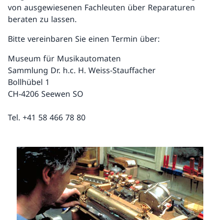
von ausgewiesenen Fachleuten über Reparaturen
beraten zu lassen.
Bitte vereinbaren Sie einen Termin über:
Museum für Musikautomaten
Sammlung Dr. h.c. H. Weiss-Stauffacher
Bollhübel 1
CH-4206 Seewen SO
Tel. +41 58 466 78 80