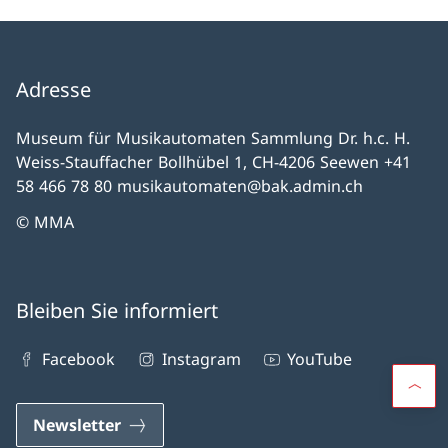
Adresse
Museum für Musikautomaten Sammlung Dr. h.c. H.
Weiss-Stauffacher Bollhübel 1, CH-4206 Seewen +41
58 466 78 80 musikautomaten@bak.admin.ch
© MMA
Bleiben Sie informiert
Facebook
Instagram
YouTube
Newsletter