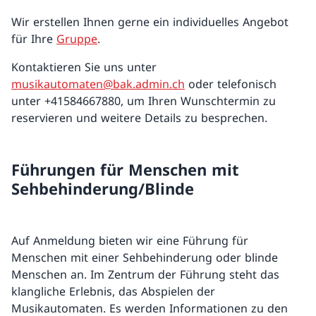
Wir erstellen Ihnen gerne ein individuelles Angebot
für Ihre
Gruppe
.
Kontaktieren Sie uns unter
musikautomaten@bak.admin.ch
oder telefonisch
unter +41584667880, um Ihren Wunschtermin zu
reservieren und weitere Details zu besprechen.
Führungen für Menschen mit
Sehbehinderung/Blinde
Auf Anmeldung bieten wir eine Führung für
Menschen mit einer Sehbehinderung oder blinde
Menschen an. Im Zentrum der Führung steht das
klangliche Erlebnis, das Abspielen der
Musikautomaten. Es werden Informationen zu den