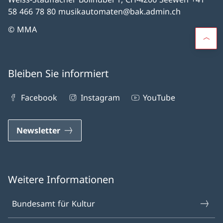
58 466 78 80 musikautomaten@bak.admin.ch
© MMA
Bleiben Sie informiert
Facebook
Instagram
YouTube
Newsletter
Weitere Informationen
Bundesamt für Kultur