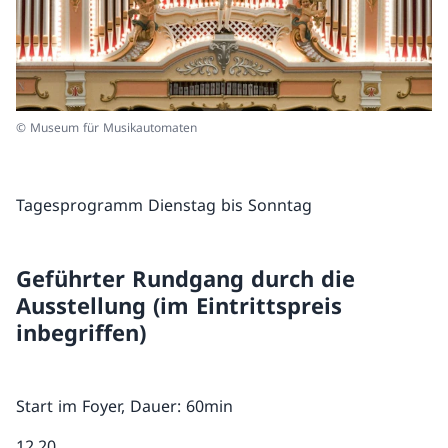
© Museum für Musikautomaten
Tagesprogramm Dienstag bis Sonntag
Geführter Rundgang durch die
Ausstellung (im Eintrittspreis
inbegriffen)
Start im Foyer, Dauer: 60min
12.20