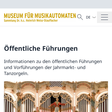
Sprach Dropdow
Suche
Suche
Öffentliche Führungen
Informationen zu den öffentlichen Führungen
und Vorführungen der Jahrmarkt- und
Tanzorgeln.