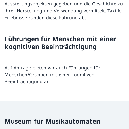
Ausstellungsobjekten gegeben und die Geschichte zu
ihrer Herstellung und Verwendung vermittelt. Taktile
Erlebnisse runden diese Führung ab.
Führungen für Menschen mit einer
kognitiven Beeinträchtigung
Auf Anfrage bieten wir auch Führungen für
Menschen/Gruppen mit einer kognitiven
Beeinträchtigung an.
Museum für Musikautomaten