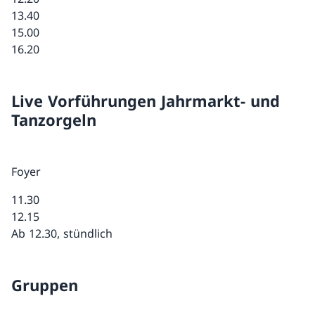
13.40
15.00
16.20
Live Vorführungen Jahrmarkt- und
Tanzorgeln
Foyer
11.30
12.15
Ab 12.30, stündlich
Gruppen