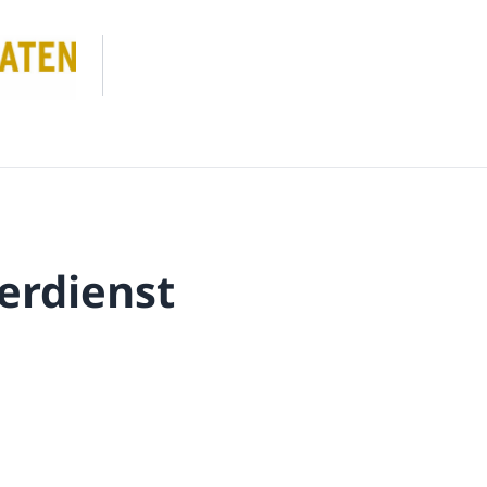
erdienst