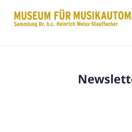
Newslett