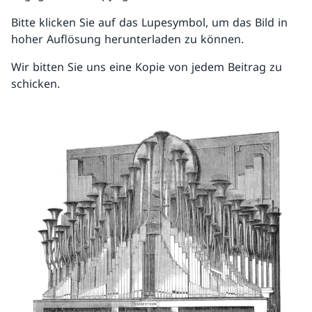
Bitte klicken Sie auf das Lupesymbol, um das Bild in
hoher Auflösung herunterladen zu können.
Wir bitten Sie uns eine Kopie von jedem Beitrag zu
schicken.