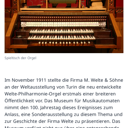
Spieltisch der Orgel
Im November 1911 stellte die Firma M. Welte & Söhne
an der Weltausstellung von Turin die neu entwickelte
Welte-Philharmonie-Orgel erstmals einer breiteren
Öffentlichkeit vor. Das Museum für Musikautomaten
nimmt den 100. Jahrestag dieses Ereignisses zum
Anlass, eine Sonderausstellung zu diesem Thema und
zur Geschichte der Firma Welte zu präsentieren. Das