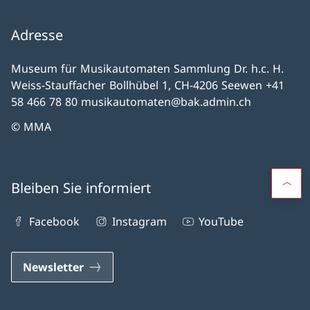
Adresse
Museum für Musikautomaten Sammlung Dr. h.c. H.
Weiss-Stauffacher Bollhübel 1, CH-4206 Seewen +41
58 466 78 80 musikautomaten@bak.admin.ch
© MMA
Bleiben Sie informiert
Facebook
Instagram
YouTube
Newsletter