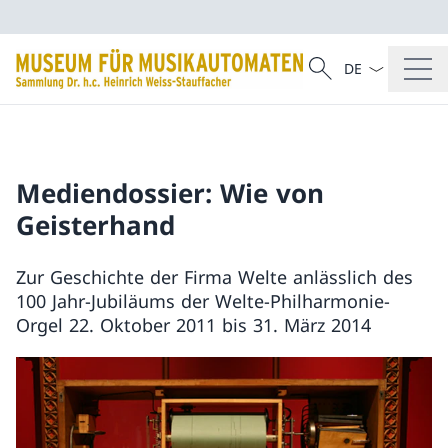
Sprach Dropdow
Suche
Suche
Mediendossier: Wie von
Geisterhand
Zur Geschichte der Firma Welte anlässlich des
100 Jahr-Jubiläums der Welte-Philharmonie-
Orgel 22. Oktober 2011 bis 31. März 2014