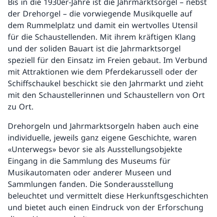
Bis in die 1930er-Jahre ist die Jahrmarktsorgel – nebst
der Drehorgel – die vorwiegende Musikquelle auf
dem Rummelplatz und damit ein wertvolles Utensil
für die Schaustellenden. Mit ihrem kräftigen Klang
und der soliden Bauart ist die Jahrmarktsorgel
speziell für den Einsatz im Freien gebaut. Im Verbund
mit Attraktionen wie dem Pferdekarussell oder der
Schiffschaukel beschickt sie den Jahrmarkt und zieht
mit den Schaustellerinnen und Schaustellern von Ort
zu Ort.
Drehorgeln und Jahrmarktsorgeln haben auch eine
individuelle, jeweils ganz eigene Geschichte, waren
«Unterwegs» bevor sie als Ausstellungsobjekte
Eingang in die Sammlung des Museums für
Musikautomaten oder anderer Museen und
Sammlungen fanden. Die Sonderausstellung
beleuchtet und vermittelt diese Herkunftsgeschichten
und bietet auch einen Eindruck von der Erforschung