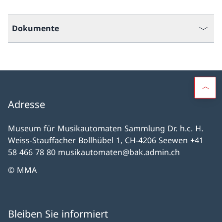
Dokumente
Adresse
Museum für Musikautomaten Sammlung Dr. h.c. H.
Weiss-Stauffacher Bollhübel 1, CH-4206 Seewen +41
58 466 78 80 musikautomaten@bak.admin.ch
© MMA
Bleiben Sie informiert