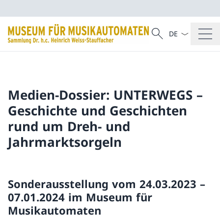
Sprach Dropdow
Suche
Suche
Medien-Dossier: UNTERWEGS –
Geschichte und Geschichten
rund um Dreh- und
Jahrmarktsorgeln
Sonderausstellung vom 24.03.2023 –
07.01.2024 im Museum für
Musikautomaten