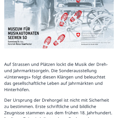
Auf Strassen und Plätzen lockt die Musik der Dreh-
und Jahrmarktsorgeln. Die Sonderausstellung
«Unterwegs» folgt diesen Klängen und beleuchtet
das gesellschaftliche Leben auf Jahrmärkten und
Hinterhöfen.
Der Ursprung der Drehorgel ist nicht mit Sicherheit
zu bestimmen. Erste schriftliche und bildliche
Zeugnisse stammen aus dem frühen 18. Jahrhundert.