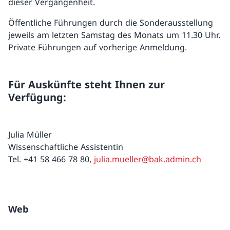
dieser Vergangenheit.
Öffentliche Führungen durch die Sonderausstellung
jeweils am letzten Samstag des Monats um 11.30 Uhr.
Private Führungen auf vorherige Anmeldung.
Für Auskünfte steht Ihnen zur
Verfügung:
Julia Müller
Wissenschaftliche Assistentin
Tel. +41 58 466 78 80,
julia.mueller@bak.admin.ch
Web