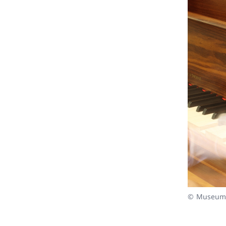
© Museum 