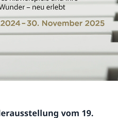
erausstellung vom 19.