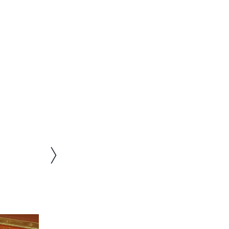
Nächstes Bild