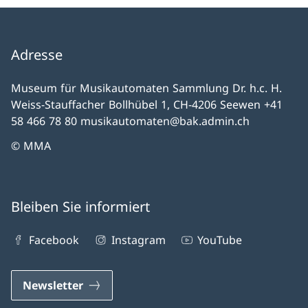
Adresse
Museum für Musikautomaten Sammlung Dr. h.c. H.
Weiss-Stauffacher Bollhübel 1, CH-4206 Seewen +41
58 466 78 80 musikautomaten@bak.admin.ch
© MMA
Bleiben Sie informiert
Facebook
Instagram
YouTube
Newsletter