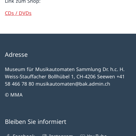
Link zum Shop:
CDs / DVDs
Adresse
Museum für Musikautomaten Sammlung Dr. h.c. H.
Weiss-Stauffacher Bollhübel 1, CH-4206 Seewen +41
58 466 78 80 musikautomaten@bak.admin.ch
© MMA
Bleiben Sie informiert