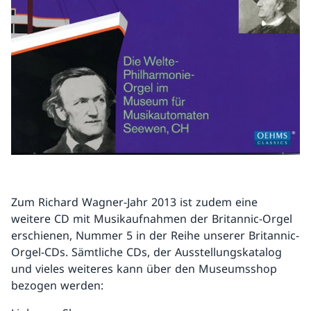
Zum Richard Wagner-Jahr 2013 ist zudem eine
weitere CD mit Musikaufnahmen der Britannic-Orgel
erschienen, Nummer 5 in der Reihe unserer Britannic-
Orgel-CDs. Sämtliche CDs, der Ausstellungskatalog
und vieles weiteres kann über den Museumsshop
bezogen werden: