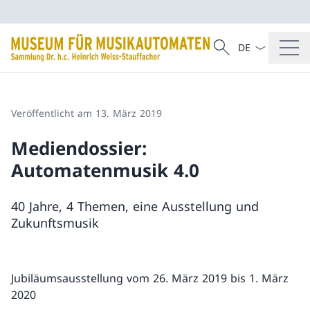
Sprach Dropdow
Suche
Suche
Veröffentlicht am 13. März 2019
Mediendossier:
Automatenmusik 4.0
40 Jahre, 4 Themen, eine Ausstellung und
Zukunftsmusik
Jubiläumsausstellung vom 26. März 2019 bis 1. März
2020