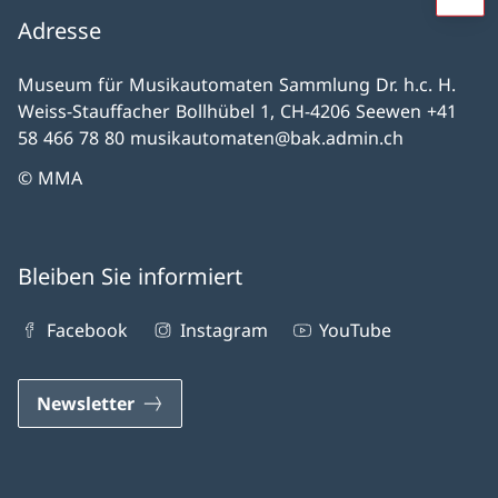
Adresse
Museum für Musikautomaten Sammlung Dr. h.c. H.
Weiss-Stauffacher Bollhübel 1, CH-4206 Seewen +41
58 466 78 80 musikautomaten@bak.admin.ch
© MMA
Bleiben Sie informiert
Facebook
Instagram
YouTube
Newsletter