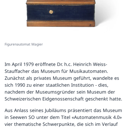
Figurenautomat Magier
Im April 1979 eröffnete Dr. h.c. Heinrich Weiss-
Stauffacher das Museum für Musikautomaten.
Zunächst als privates Museum geführt, wandelte es
sich 1990 zu einer staatlichen Institution - dies,
nachdem der Museumsgründer sein Museum der
Schweizerischen Eidgenossenschaft geschenkt hatte.
Aus Anlass seines Jubiläums präsentiert das Museum
in Seewen SO unter dem Titel «Automatenmusik 4.0»
vier thematische Schwerpunkte, die sich im Verlauf