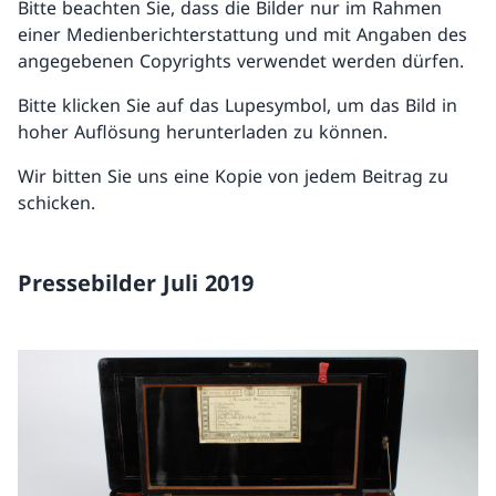
Bitte beachten Sie, dass die Bilder nur im Rahmen
einer Medienberichterstattung und mit Angaben des
angegebenen Copyrights verwendet werden dürfen.
Bitte klicken Sie auf das Lupesymbol, um das Bild in
hoher Auflösung herunterladen zu können.
Wir bitten Sie uns eine Kopie von jedem Beitrag zu
schicken.
Pressebilder Juli 2019