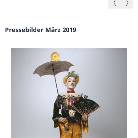
Pressebilder März 2019