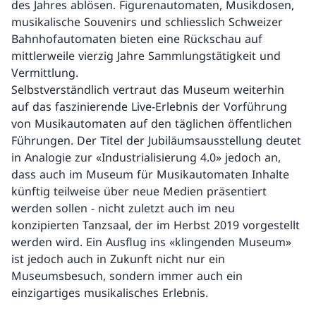
des Jahres ablösen. Figurenautomaten, Musikdosen,
musikalische Souvenirs und schliesslich Schweizer
Bahnhofautomaten bieten eine Rückschau auf
mittlerweile vierzig Jahre Sammlungstätigkeit und
Vermittlung.
Selbstverständlich vertraut das Museum weiterhin
auf das faszinierende Live-Erlebnis der Vorführung
von Musikautomaten auf den täglichen öffentlichen
Führungen. Der Titel der Jubiläumsausstellung deutet
in Analogie zur «Industrialisierung 4.0» jedoch an,
dass auch im Museum für Musikautomaten Inhalte
künftig teilweise über neue Medien präsentiert
werden sollen - nicht zuletzt auch im neu
konzipierten Tanzsaal, der im Herbst 2019 vorgestellt
werden wird. Ein Ausflug ins «klingenden Museum»
ist jedoch auch in Zukunft nicht nur ein
Museumsbesuch, sondern immer auch ein
einzigartiges musikalisches Erlebnis.