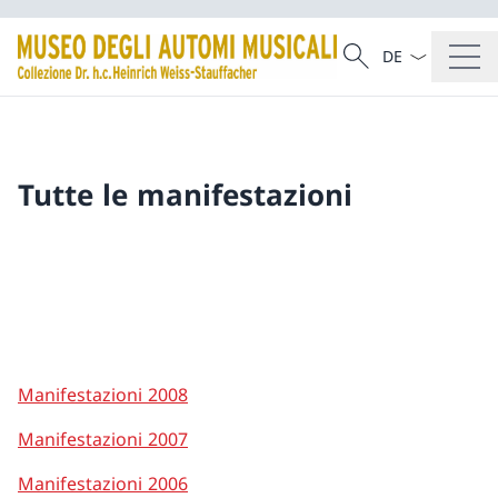
Dal menu a tendi
Cercare
Ricerca
Tutte le manifestazioni
Manifestazioni 2008
Manifestazioni 2007
Manifestazioni 2006