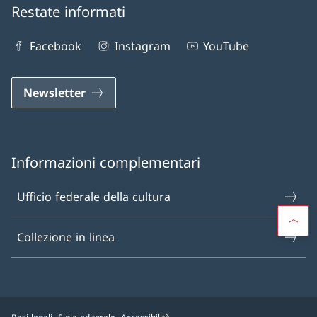
Restate informati
Facebook
Instagram
YouTube
Newsletter
Informazioni complementari
Ufficio federale della cultura
Collezione in linea