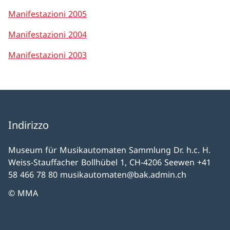
Manifestazioni 2005
Manifestazioni 2004
Manifestazioni 2003
Indirizzo
Museum für Musikautomaten Sammlung Dr. h.c. H.
Weiss-Stauffacher Bollhübel 1, CH-4206 Seewen +41
58 466 78 80 musikautomaten@bak.admin.ch
© MMA