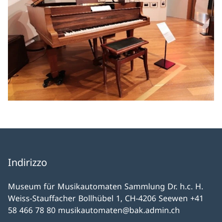
Indirizzo
Museum für Musikautomaten Sammlung Dr. h.c. H.
Weiss-Stauffacher Bollhübel 1, CH-4206 Seewen +41
58 466 78 80 musikautomaten@bak.admin.ch