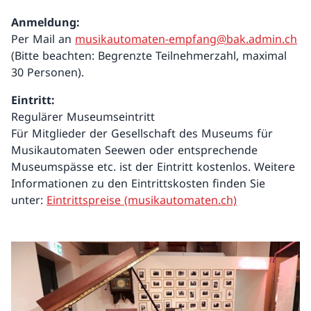
Anmeldung:
Per Mail an
musikautomaten-empfang@bak.admin.ch
(Bitte beachten: Begrenzte Teilnehmerzahl, maximal
30 Personen).
Eintritt:
Regulärer Museumseintritt
Für Mitglieder der Gesellschaft des Museums für
Musikautomaten Seewen oder entsprechende
Museumspässe etc. ist der Eintritt kostenlos. Weitere
Informationen zu den Eintrittskosten finden Sie
unter:
Eintrittspreise (musikautomaten.ch)