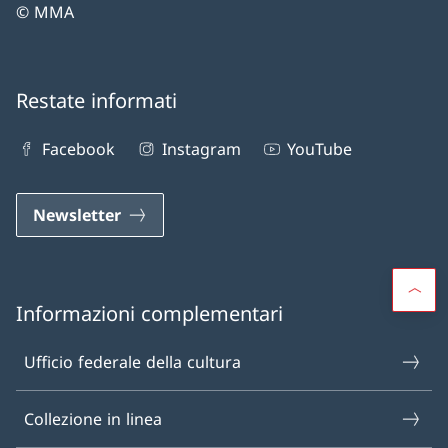
© MMA
Restate informati
Facebook
Instagram
YouTube
Newsletter
Informazioni complementari
Ufficio federale della cultura
Collezione in linea