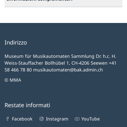
Indirizzo
Museum für Musikautomaten Sammlung Dr. h.c. H.
Weiss-Stauffacher Bollhübel 1, CH-4206 Seewen +41
58 466 78 80 musikautomaten@bak.admin.ch
© MMA
Restate informati
Facebook
Instagram
YouTube