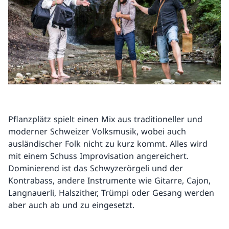
Pflanzplätz spielt einen Mix aus traditioneller und
moderner Schweizer Volksmusik, wobei auch
ausländischer Folk nicht zu kurz kommt. Alles wird
mit einem Schuss Improvisation angereichert.
Dominierend ist das Schwyzerörgeli und der
Kontrabass, andere Instrumente wie Gitarre, Cajon,
Langnauerli, Halszither, Trümpi oder Gesang werden
aber auch ab und zu eingesetzt.