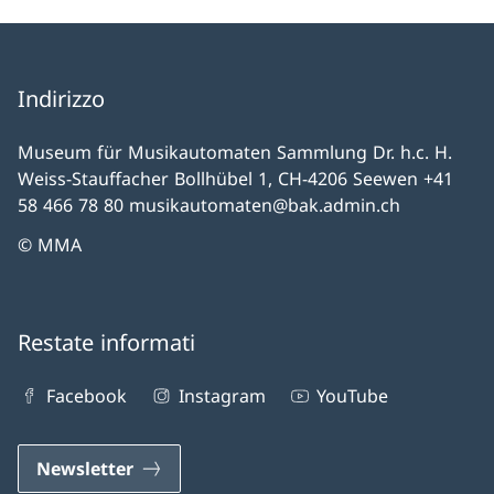
Indirizzo
Museum für Musikautomaten Sammlung Dr. h.c. H.
Weiss-Stauffacher Bollhübel 1, CH-4206 Seewen +41
58 466 78 80 musikautomaten@bak.admin.ch
© MMA
Restate informati
Facebook
Instagram
YouTube
Newsletter