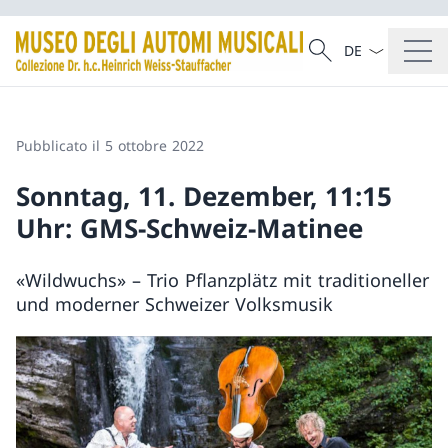
Dal menu a tendi
Cercare
Ricerca
Pubblicato il 5 ottobre 2022
Sonntag, 11. Dezember, 11:15
Uhr: GMS-Schweiz-Matinee
«Wildwuchs» – Trio Pflanzplätz mit traditioneller
und moderner Schweizer Volksmusik