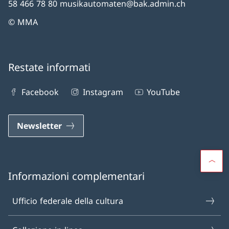
58 466 78 80 musikautomaten@bak.admin.ch
© MMA
Restate informati
Facebook
Instagram
YouTube
Newsletter
Informazioni complementari
Ufficio federale della cultura