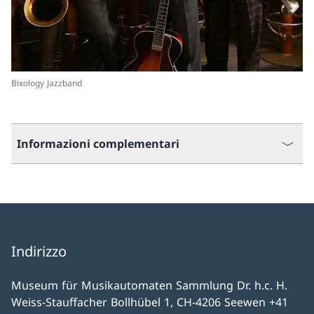
Bixology Jazzband
Informazioni complementari
Indirizzo
Museum für Musikautomaten Sammlung Dr. h.c. H.
Weiss-Stauffacher Bollhübel 1, CH-4206 Seewen +41