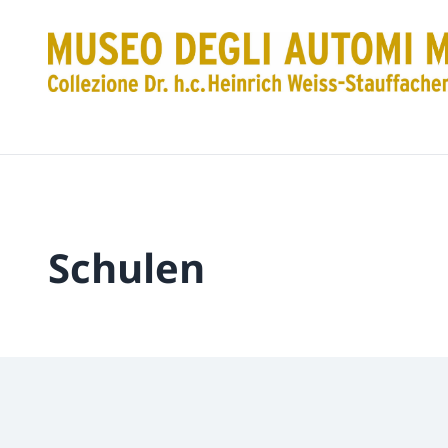
Schulen