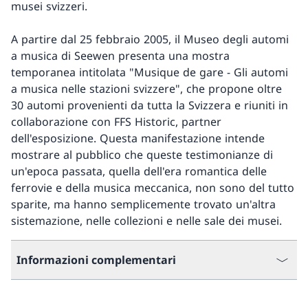
musei svizzeri.
A partire dal 25 febbraio 2005, il Museo degli automi
a musica di Seewen presenta una mostra
temporanea intitolata "Musique de gare - Gli automi
a musica nelle stazioni svizzere", che propone oltre
30 automi provenienti da tutta la Svizzera e riuniti in
collaborazione con FFS Historic, partner
dell'esposizione. Questa manifestazione intende
mostrare al pubblico che queste testimonianze di
un'epoca passata, quella dell'era romantica delle
ferrovie e della musica meccanica, non sono del tutto
sparite, ma hanno semplicemente trovato un'altra
sistemazione, nelle collezioni e nelle sale dei musei.
Informazioni complementari