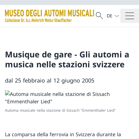
Dal menu a tendi
Cercare
Ricerca
Musique de gare - Gli automi a
musica nelle stazioni svizzere
dal 25 febbraio al 12 giugno 2005
Automa musicale nella stazione di Sissach "Emmenthaler Lied"
La comparsa della ferrovia in Svizzera durante la