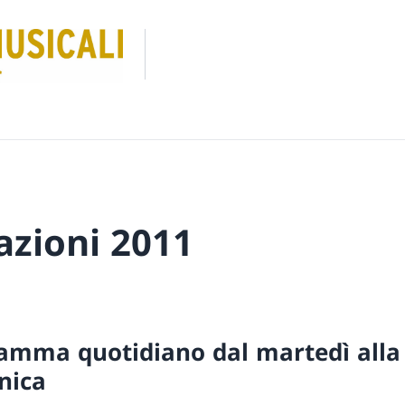
azioni 2011
amma quotidiano dal martedì alla
nica