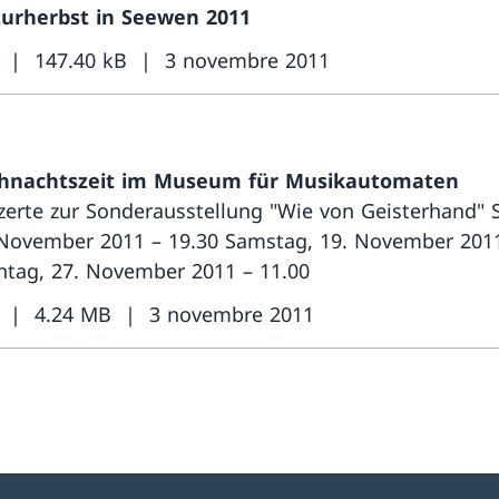
turherbst in Seewen 2011
147.40 kB
3 novembre 2011
hnachtszeit im Museum für Musikautomaten
zerte zur Sonderausstellung "Wie von Geisterhand" 
 November 2011 – 19.30 Samstag, 19. November 2011
ntag, 27. November 2011 – 11.00
4.24 MB
3 novembre 2011