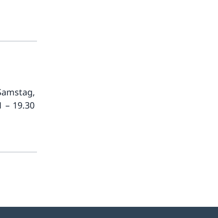
Samstag,
 – 19.30