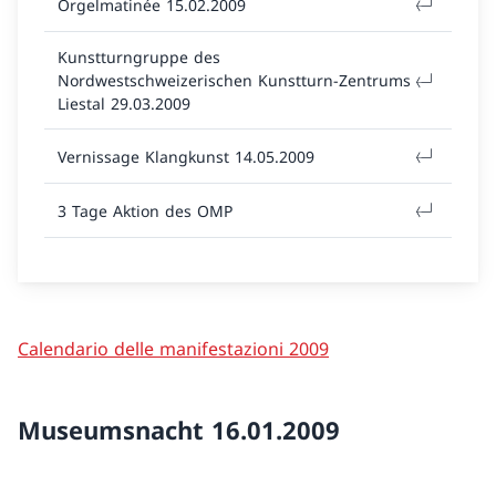
Orgelmatinée 15.02.2009
Kunstturngruppe des
Nordwestschweizerischen Kunstturn-Zentrums
Liestal 29.03.2009
Vernissage Klangkunst 14.05.2009
3 Tage Aktion des OMP
Calendario delle manifestazioni 2009
Museumsnacht 16.01.2009