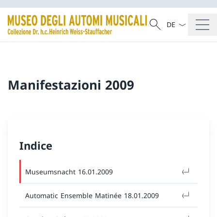
Dal menu a tendi
Cercare
Ricerca
Manifestazioni 2009
Indice
Museumsnacht 16.01.2009
Automatic Ensemble Matinée 18.01.2009