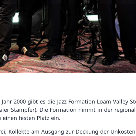
 Jahr 2000 gibt es die Jazz-Formation Loam Valley S
aler Stampfer). Die Formation nimmt in der regiona
 einen festen Platz ein.
 frei, Kollekte am Ausgang zur Deckung der Unkosten