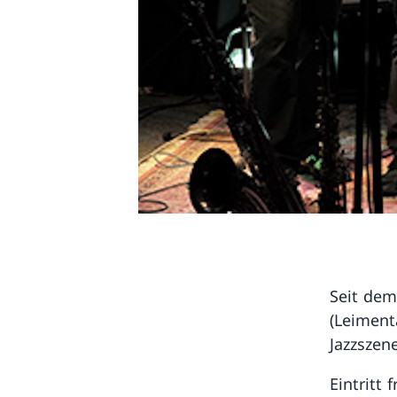
Seit dem
(Leiment
Jazzszene
Eintritt