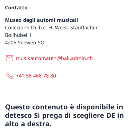
Contatto
Museo degli automi musicali
Collezione Dr. h.c. H. Weiss-Stauffacher
Bollhübel 1
4206 Seewen SO
musikautomaten@bak.admin.ch
+41 58 466 78 80
Questo contenuto è disponibile in
detesco Si prega di scegliere DE in
alto a destra.