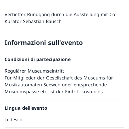
Vertiefter Rundgang durch die Ausstellung mit Co-
Kurator Sebastian Bausch
Informazioni sull'evento
Condizioni di partecipazione
Regulärer Museumseintritt
Für Mitglieder der Gesellschaft des Museums für
Musikautomaten Seewen oder entsprechende
Museumspässe etc. ist der Eintritt kostenlos.
Lingua dell'evento
Tedesco