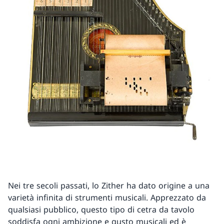
Nei tre secoli passati, lo Zither ha dato origine a una
varietà infinita di strumenti musicali. Apprezzato da
qualsiasi pubblico, questo tipo di cetra da tavolo
soddisfa ogni ambizione e gusto musicali ed è