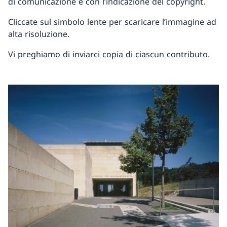
di comunicazione e con l’indicazione del copyright.
Cliccate sul simbolo lente per scaricare l’immagine ad
alta risoluzione.
Vi preghiamo di inviarci copia di ciascun contributo.