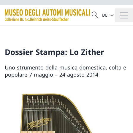
Dal menu a tendi
Cercare
Ricerca
Dossier Stampa: Lo Zither
Uno strumento della musica domestica, colta e
popolare 7 maggio – 24 agosto 2014