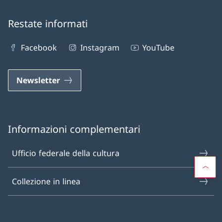
Restate informati
Facebook
Instagram
YouTube
Newsletter
Informazioni complementari
Ufficio federale della cultura
Collezione in linea