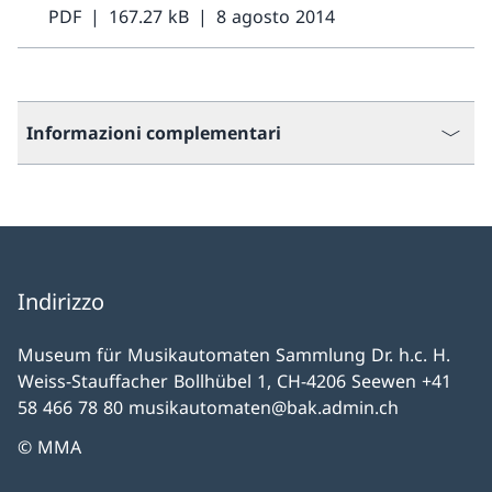
PDF
167.27 kB
8 agosto 2014
Informazioni complementari
Indirizzo
Museum für Musikautomaten Sammlung Dr. h.c. H.
Weiss-Stauffacher Bollhübel 1, CH-4206 Seewen +41
58 466 78 80 musikautomaten@bak.admin.ch
© MMA