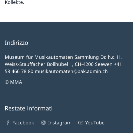
Kollekte.
Indirizzo
Museum für Musikautomaten Sammlung Dr. h.c. H.
Weiss-Stauffacher Bollhübel 1, CH-4206 Seewen +41
58 466 78 80 musikautomaten@bak.admin.ch
© MMA
Restate informati
Facebook
Instagram
YouTube