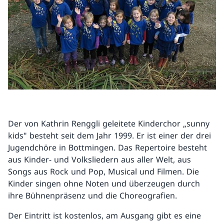
Der von Kathrin Renggli geleitete Kinderchor „sunny
kids" besteht seit dem Jahr 1999. Er ist einer der drei
Jugendchöre in Bottmingen. Das Repertoire besteht
aus Kinder- und Volksliedern aus aller Welt, aus
Songs aus Rock und Pop, Musical und Filmen. Die
Kinder singen ohne Noten und überzeugen durch
ihre Bühnenpräsenz und die Choreografien.
Der Eintritt ist kostenlos, am Ausgang gibt es eine