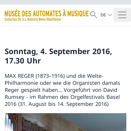
La langue Franç
Recherche
Recherche
Sonntag, 4. September 2016,
17.30 Uhr
MAX REGER (1873–1916) und die Welte-
Philharmonie oder wie die Organisten damals
Reger gespielt haben… Vorgeführt von David
Rumsey − im Rahmen des Orgelfestivals Basel
2016 (31. August bis 14. September 2016)