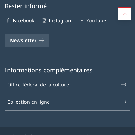
Rester informé
Facebook
Instagram
YouTube
Newsletter
Informations complémentaires
Office fédéral de la culture
Collection en ligne