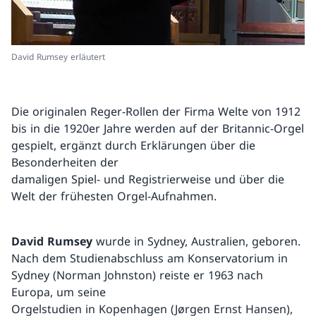
David Rumsey erläutert
Die originalen Reger-Rollen der Firma Welte von 1912
bis in die 1920er Jahre werden auf der Britannic-Orgel
gespielt, ergänzt durch Erklärungen über die
Besonderheiten der
damaligen Spiel- und Registrierweise und über die
Welt der frühesten Orgel-Aufnahmen.
David Rumsey
wurde in Sydney, Australien, geboren.
Nach dem Studienabschluss am Konservatorium in
Sydney (Norman Johnston) reiste er 1963 nach
Europa, um seine
Orgelstudien in Kopenhagen (Jørgen Ernst Hansen),