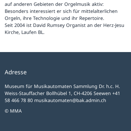
auf anderen Gebieten der Orgelmusik aktiv:
Besonders interessiert er sich für mittelalterlichen
Orgeln, ihre Technologie und ihr Repertoire.
Seit 2004 ist David Rumsey Organist an der Herz-Jesu
Kirche, Laufen BL.
Adresse
Museum für Musikautomaten Sammlung Dr. h.c. H.
Weiss-Stauffacher Bollhübel 1, CH-4206 Seewen +41
58 466 78 80 musikautomaten@bak.admin.ch
© MMA