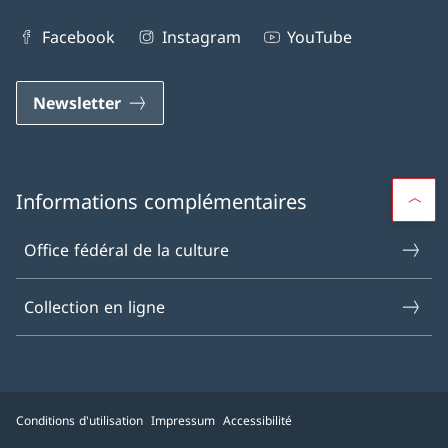
Facebook
Instagram
YouTube
Newsletter
Informations complémentaires
Office fédéral de la culture
Collection en ligne
Conditions d'utilisation
Impressum
Accessibilité