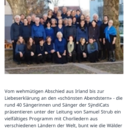
Vom wehmütigen Abschied aus Irland bis zur
Liebeserklärung an den «schönsten Abendstern» - die
rund 40 Sängerinnen und Sänger der SÿndiCats
präsentieren unter der Leitung von Samuel Strub ein
vielfältiges Programm mit Chorliedern aus
verschiedenen Ländern der Welt, bunt wie die Wälder