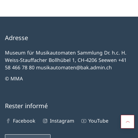
Adresse
Museum für Musikautomaten Sammlung Dr. h.c. H.
Weiss-Stauffacher Bollhübel 1, CH-4206 Seewen +41
58 466 78 80 musikautomaten@bak.admin.ch
© MMA
Rester informé
Facebook
Instagram
YouTube