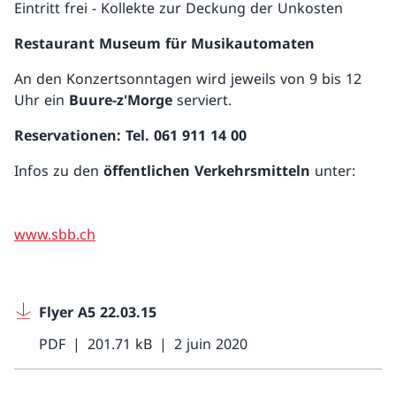
Eintritt frei - Kollekte zur Deckung der Unkosten
Restaurant Museum für Musikautomaten
An den Konzertsonntagen wird jeweils von 9 bis 12
Uhr ein
Buure-z'Morge
serviert.
Reservationen: Tel. 061 911 14 00
Infos zu den
öffentlichen Verkehrsmitteln
unter:
www.sbb.ch
Flyer A5 22.03.15
PDF
201.71 kB
2 juin 2020