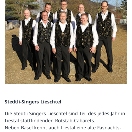
Stedtli-Singers Lieschtel
Die Stedtli-Singers Lieschtel sind Teil des jedes Jahr in
Liestal stattfindenden Rotstab-Cabarets.
Neben Basel kennt auch Liestal eine alte Fasnachts-