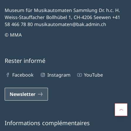
Museum für Musikautomaten Sammlung Dr. h.c. H.
Weiss-Stauffacher Bollhübel 1, CH-4206 Seewen +41
58 466 78 80 musikautomaten@bak.admin.ch
© MMA
Rester informé
Facebook
Instagram
YouTube
Newsletter
Informations complémentaires