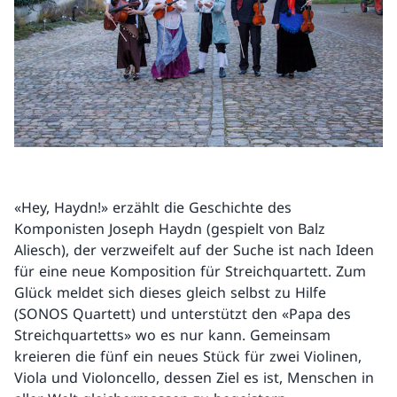
«Hey, Haydn!» erzählt die Geschichte des
Komponisten Joseph Haydn (gespielt von Balz
Aliesch), der verzweifelt auf der Suche ist nach Ideen
für eine neue Komposition für Streichquartett. Zum
Glück meldet sich dieses gleich selbst zu Hilfe
(SONOS Quartett) und unterstützt den «Papa des
Streichquartetts» wo es nur kann. Gemeinsam
kreieren die fünf ein neues Stück für zwei Violinen,
Viola und Violoncello, dessen Ziel es ist, Menschen in