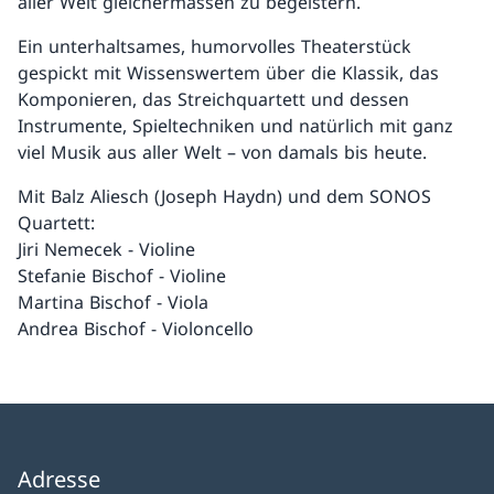
aller Welt gleichermassen zu begeistern.
Ein unterhaltsames, humorvolles Theaterstück
gespickt mit Wissenswertem über die Klassik, das
Komponieren, das Streichquartett und dessen
Instrumente, Spieltechniken und natürlich mit ganz
viel Musik aus aller Welt – von damals bis heute.
Mit Balz Aliesch (Joseph Haydn) und dem SONOS
Quartett:
Jiri Nemecek - Violine
Stefanie Bischof - Violine
Martina Bischof - Viola
Andrea Bischof - Violoncello
Adresse