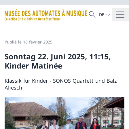
La langue Franç
Recherche
Recherche
Publié le 18 février 2025
Sonntag 22. Juni 2025, 11:15,
Kinder Matinée
Klassik für Kinder - SONOS Quartett und Balz
Aliesch