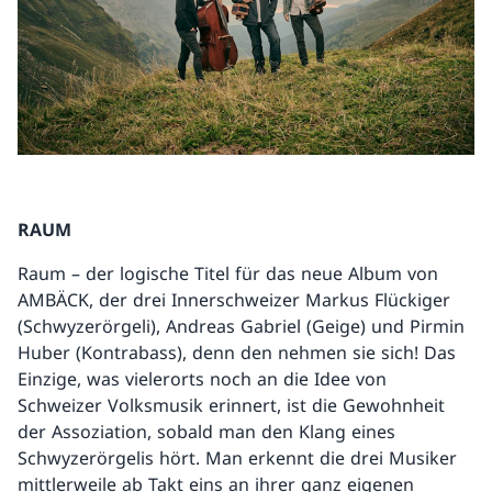
RAUM
Raum – der logische Titel für das neue Album von
AMBÄCK, der drei Innerschweizer Markus Flückiger
(Schwyzerörgeli), Andreas Gabriel (Geige) und Pirmin
Huber (Kontrabass), denn den nehmen sie sich! Das
Einzige, was vielerorts noch an die Idee von
Schweizer Volksmusik erinnert, ist die Gewohnheit
der Assoziation, sobald man den Klang eines
Schwyzerörgelis hört. Man erkennt die drei Musiker
mittlerweile ab Takt eins an ihrer ganz eigenen