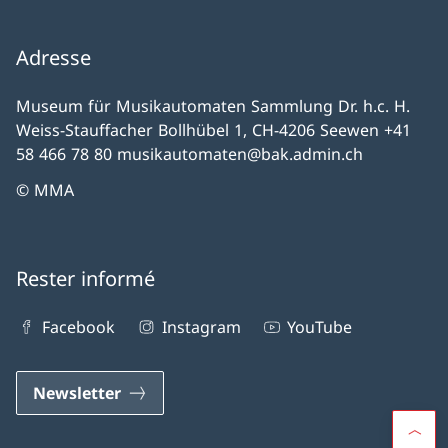
Adresse
Museum für Musikautomaten Sammlung Dr. h.c. H.
Weiss-Stauffacher Bollhübel 1, CH-4206 Seewen +41
58 466 78 80 musikautomaten@bak.admin.ch
© MMA
Rester informé
Facebook
Instagram
YouTube
Newsletter