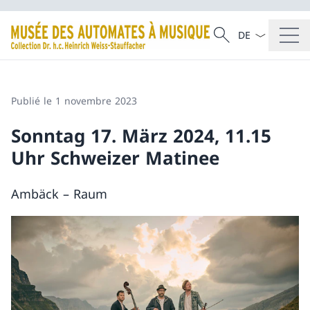
La langue Franç
Recherche
Recherche
Publié le 1 novembre 2023
Sonntag 17. März 2024, 11.15
Uhr Schweizer Matinee
Ambäck – Raum