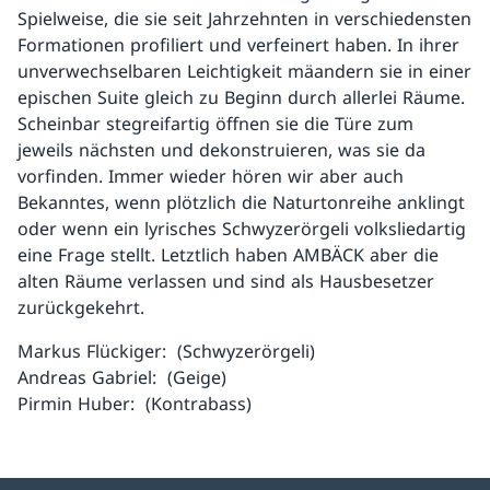
Spielweise, die sie seit Jahrzehnten in verschiedensten
Formationen profiliert und verfeinert haben. In ihrer
unverwechselbaren Leichtigkeit mäandern sie in einer
epischen Suite gleich zu Beginn durch allerlei Räume.
Scheinbar stegreifartig öffnen sie die Türe zum
jeweils nächsten und dekonstruieren, was sie da
vorfinden. Immer wieder hören wir aber auch
Bekanntes, wenn plötzlich die Naturtonreihe anklingt
oder wenn ein lyrisches Schwyzerörgeli volksliedartig
eine Frage stellt. Letztlich haben AMBÄCK aber die
alten Räume verlassen und sind als Hausbesetzer
zurückgekehrt.
Markus Flückiger: (Schwyzerörgeli)
Andreas Gabriel: (Geige)
Pirmin Huber: (Kontrabass)