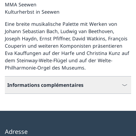
MMA Seewen
Kulturherbst in Seewen
Eine breite musikalische Palette mit Werken von
Johann Sebastian Bach, Ludwig van Beethoven,
Joseph Haydn, Ernst Pfiffner, David Watkins, François
Couperin und weiteren Komponisten präsentieren
Eva Kauffungen auf der Harfe und Christina Kunz auf
dem Steinway-Welte-Flügel und auf der Welte-
Philharmonie-Orgel des Museums.
Informations complémentaires
Adresse