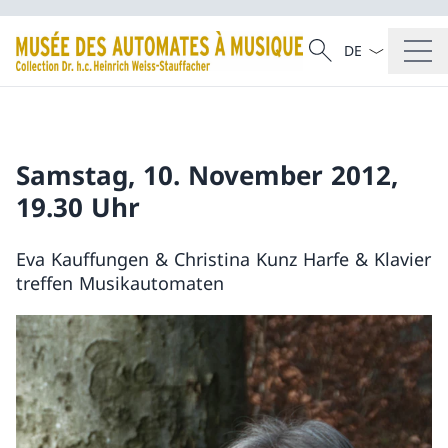
La langue Franç
Recherche
Recherche
Samstag, 10. November 2012,
19.30 Uhr
Eva Kauffungen & Christina Kunz Harfe & Klavier
treffen Musikautomaten