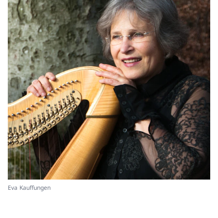
Eva Kauffungen