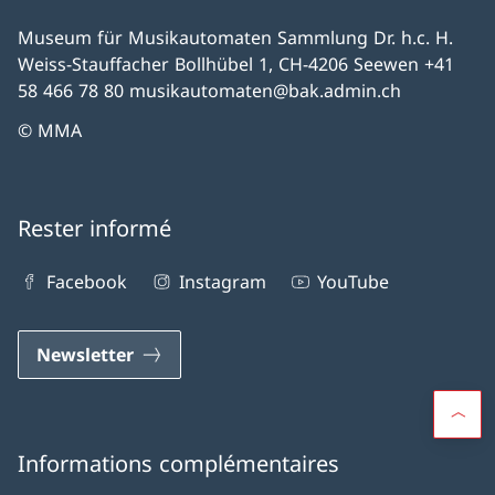
Museum für Musikautomaten Sammlung Dr. h.c. H.
Weiss-Stauffacher Bollhübel 1, CH-4206 Seewen +41
58 466 78 80 musikautomaten@bak.admin.ch
© MMA
Rester informé
Facebook
Instagram
YouTube
Newsletter
Informations complémentaires