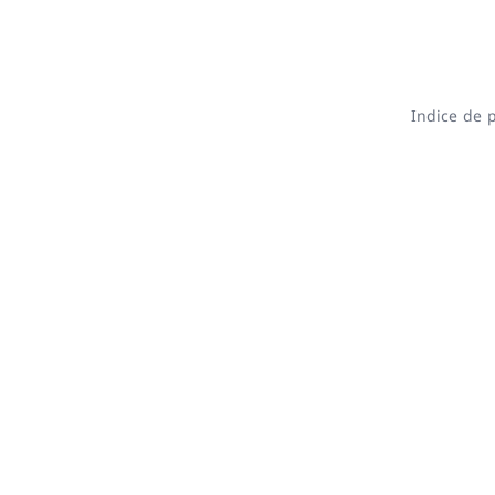
Indice de 