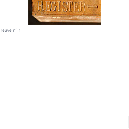
preuve n° 1