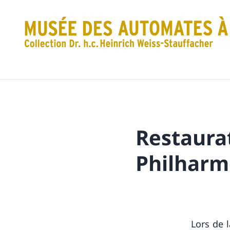
Restaurat
Philharm
Lors de 