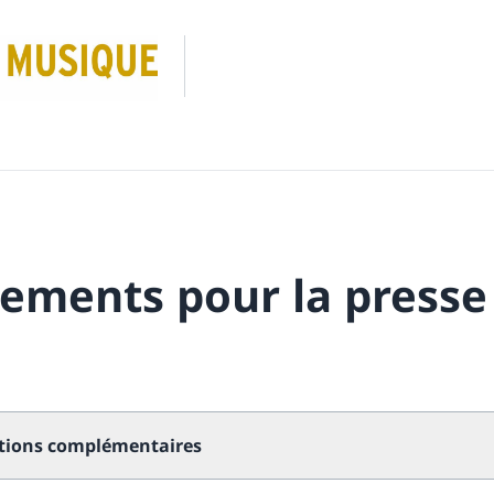
ements pour la presse
tions complémentaires