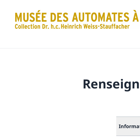
Renseign
Informa