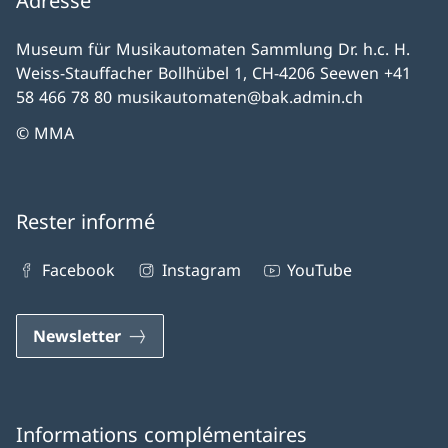
Adresse
Museum für Musikautomaten Sammlung Dr. h.c. H.
Weiss-Stauffacher Bollhübel 1, CH-4206 Seewen +41
58 466 78 80 musikautomaten@bak.admin.ch
© MMA
Rester informé
Facebook
Instagram
YouTube
Newsletter
Informations complémentaires