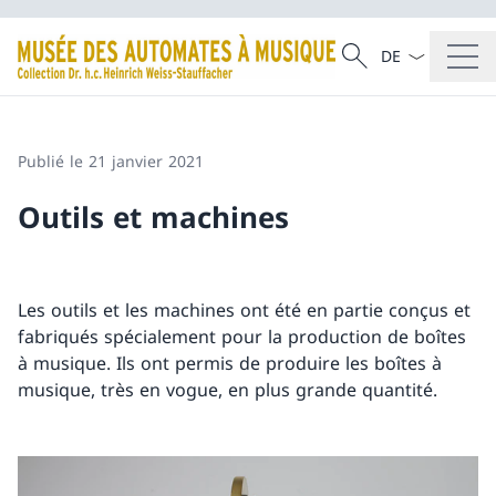
La langue Franç
Recherche
Recherche
Publié le 21 janvier 2021
Outils et machines
Les outils et les machines ont été en partie conçus et
fabriqués spécialement pour la production de boîtes
à musique. Ils ont permis de produire les boîtes à
musique, très en vogue, en plus grande quantité.