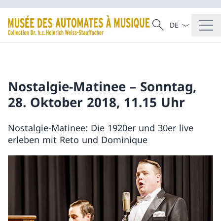
La langue Franç
Recherche
Recherche
Nostalgie-Matinee – Sonntag,
28. Oktober 2018, 11.15 Uhr
Nostalgie-Matinee: Die 1920er und 30er live
erleben mit Reto und Dominique