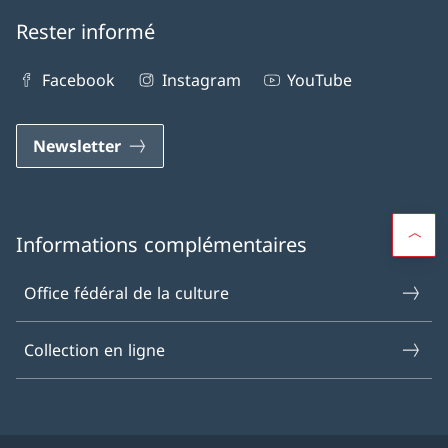
Rester informé
Facebook
Instagram
YouTube
Newsletter
Informations complémentaires
Office fédéral de la culture
Collection en ligne