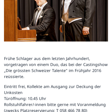
Frühe Schlager aus dem letzten Jahrhundert,
vorgetragen von einem Duo, das bei der Castingshow
„Die grössten Schweizer Talente" im Frühjahr 2016
reüssierte.
Eintritt frei, Kollekte am Ausgang zur Deckung der
Unkosten
Türöffnung: 10.45 Uhr
Rollstuhlfahrer/-innen bitte gerne mit Voranmeldung
(zwecks Platzreservierung; T 058 466 78 80)