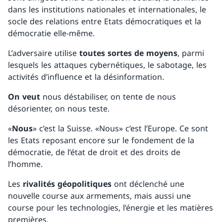
dans les institutions nationales et internationales, le
socle des relations entre Etats démocratiques et la
démocratie elle-même.
L’adversaire utilise
toutes sortes de
moyens
, parmi
lesquels les attaques cybernétiques, le sabotage, les
activités d’influence et la désinformation.
On veut
nous déstabiliser, on tente de nous
désorienter, on nous teste.
«
Nous
» c’est la Suisse. «Nous» c’est l’Europe. Ce sont
les Etats reposant encore sur le fondement de la
démocratie, de l’état de droit et des droits de
l’homme.
Les
rivalités géopolitiques
ont déclenché une
nouvelle course aux armements, mais aussi une
course pour les technologies, l’énergie et les matières
premières.