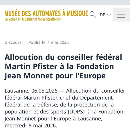
La langue Franç
Recherche
Recherche
Discours
Publié le 7 mai 2026
Allocution du conseiller fédéral
Martin Pfister à la Fondation
Jean Monnet pour l'Europe
Lausanne, 06.05.2026 — Allocution du conseiller
fédéral Martin Pfister, chef du Département
fédéral de la défense, de la protection de la
population et des sports (DDPS), à la Fondation
Jean Monnet pour l'Europe à Lausanne,
mercredi 6 mai 2026.