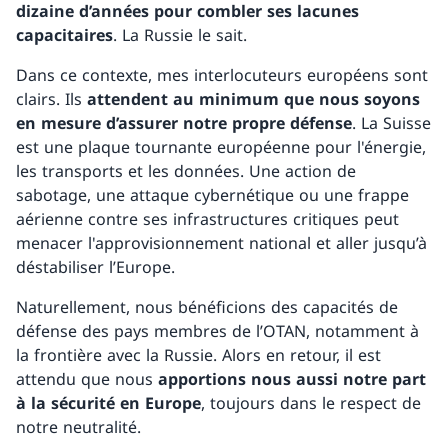
dizaine d’années pour combler ses lacunes
capacitaires
. La Russie le sait.
Dans ce contexte, mes interlocuteurs européens sont
clairs. Ils
attendent au minimum que nous soyons
en mesure d’assurer notre propre défense
. La Suisse
est une plaque tournante européenne pour l'énergie,
les transports et les données. Une action de
sabotage, une attaque cybernétique ou une frappe
aérienne contre ses infrastructures critiques peut
menacer l'approvisionnement national et aller jusqu’à
déstabiliser l’Europe.
Naturellement, nous bénéficions des capacités de
défense des pays membres de l’OTAN, notamment à
la frontière avec la Russie. Alors en retour, il est
attendu que nous
apportions nous aussi notre part
à la sécurité en Europe
, toujours dans le respect de
notre neutralité.