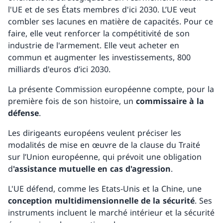
l'UE et de ses États membres d'ici 2030. L’UE veut
combler ses lacunes en matière de capacités. Pour ce
faire, elle veut renforcer la compétitivité de son
industrie de l'armement. Elle veut acheter en
commun et augmenter les investissements, 800
milliards d'euros d’ici 2030.
La présente Commission européenne compte, pour la
première fois de son histoire, un
commissaire à la
défense
.
Les dirigeants européens veulent préciser les
modalités de mise en œuvre de la clause du Traité
sur l’Union européenne, qui prévoit une obligation
d
'assistance mutuelle en cas d'agression
.
L'UE défend, comme les Etats-Unis et la Chine, une
conception multidimensionnelle de la sécurité
. Ses
instruments incluent le marché intérieur et la sécurité