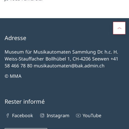
Adresse
Museum für Musikautomaten Sammlung Dr. h.c. H.
Weiss-Stauffacher Bollhübel 1, CH-4206 Seewen +41
58 466 78 80 musikautomaten@bak.admin.ch
© MMA
Rester informé
Facebook
Instagram
YouTube