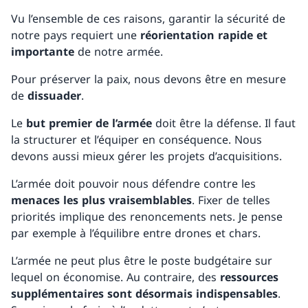
Vu l’ensemble de ces raisons, garantir la sécurité de
notre pays requiert une
réorientation rapide et
importante
de notre armée.
Pour préserver la paix, nous devons être en mesure
de
dissuader
.
Le
but premier
de l’armée
doit être la défense. Il faut
la structurer et l’équiper en conséquence. Nous
devons aussi mieux gérer les projets d’acquisitions.
L’armée doit pouvoir nous défendre contre les
menaces les plus vraisemblables
. Fixer de telles
priorités implique des renoncements nets. Je pense
par exemple à l’équilibre entre drones et chars.
L’armée ne peut plus être le poste budgétaire sur
lequel on économise. Au contraire, des
ressources
supplémentaires sont désormais indispensables
.