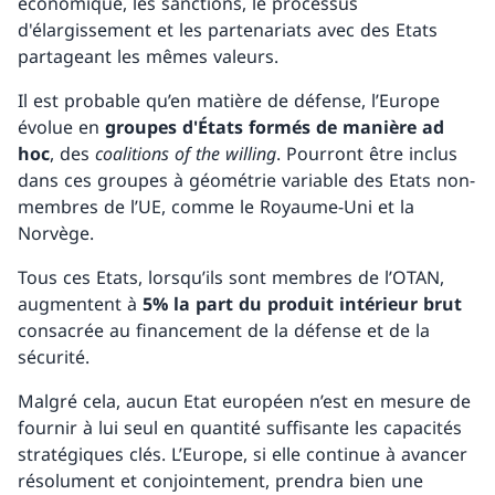
économique, les sanctions, le processus
d'élargissement et les partenariats avec des Etats
partageant les mêmes valeurs.
Il est probable qu’en matière de défense, l’Europe
évolue en
groupes d'États formés de manière ad
hoc
, des
coalitions of the willing
. Pourront être inclus
dans ces groupes à géométrie variable des Etats non-
membres de l’UE, comme le Royaume-Uni et la
Norvège.
Tous ces Etats, lorsqu’ils sont membres de l’OTAN,
augmentent à
5% la part du produit intérieur brut
consacrée au financement de la défense et de la
sécurité.
Malgré cela, aucun Etat européen n’est en mesure de
fournir à lui seul en quantité suffisante les capacités
stratégiques clés. L’Europe, si elle continue à avancer
résolument et conjointement, prendra bien une