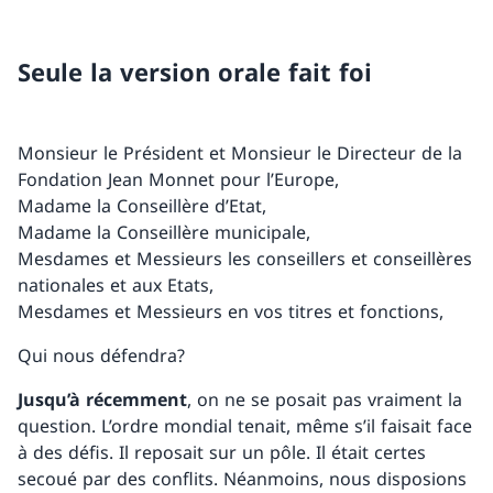
Seule la version orale fait foi
Monsieur le Président et Monsieur le Directeur de la
Fondation Jean Monnet pour l’Europe,
Madame la Conseillère d’Etat,
Madame la Conseillère municipale,
Mesdames et Messieurs les conseillers et conseillères
nationales et aux Etats,
Mesdames et Messieurs en vos titres et fonctions,
Qui nous défendra?
Jusqu’à récemment
, on ne se posait pas vraiment la
question. L’ordre mondial tenait, même s’il faisait face
à des défis. Il reposait sur un pôle. Il était certes
secoué par des conflits. Néanmoins, nous disposions