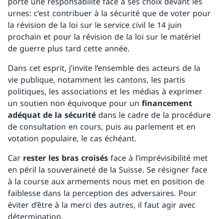
porte une responsabilité face à ses choix devant les
urnes: c’est contribuer à la sécurité que de voter pour
la révision de la loi sur le service civil le 14 juin
prochain et pour la révision de la loi sur le matériel
de guerre plus tard cette année.
Dans cet esprit, j’invite l’ensemble des acteurs de la
vie publique, notamment les cantons, les partis
politiques, les associations et les médias à exprimer
un soutien non équivoque pour un
financement
adéquat de la sécurité
dans le cadre de la procédure
de consultation en cours, puis au parlement et en
votation populaire, le cas échéant.
Car
rester les bras croisés
face à l’imprévisibilité met
en péril la souveraineté de la Suisse. Se résigner face
à la course aux armements nous met en position de
faiblesse dans la perception des adversaires. Pour
éviter d’être à la merci des autres, il faut agir avec
détermination.