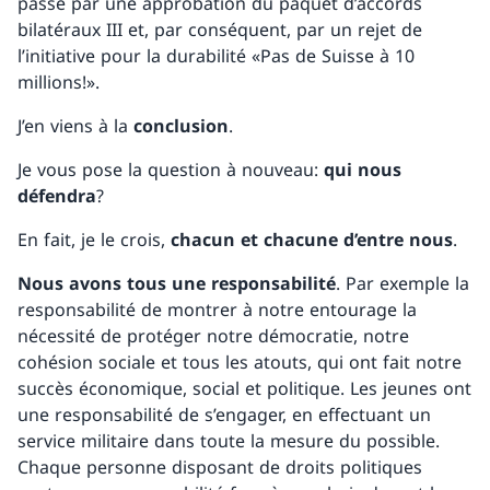
passe par une approbation du paquet d’accords
bilatéraux III et, par conséquent, par un rejet de
l’initiative pour la durabilité «Pas de Suisse à 10
millions!».
J’en viens à la
conclusion
.
Je vous pose la question à nouveau:
qui nous
défendra
?
En fait, je le crois,
chacun et chacune d’entre nous
.
Nous avons tous une responsabilité
. Par exemple la
responsabilité de montrer à notre entourage la
nécessité de protéger notre démocratie, notre
cohésion sociale et tous les atouts, qui ont fait notre
succès économique, social et politique. Les jeunes ont
une responsabilité de s’engager, en effectuant un
service militaire dans toute la mesure du possible.
Chaque personne disposant de droits politiques