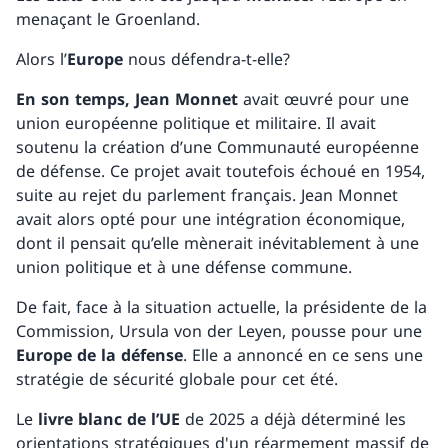
menaçant le Groenland.
Alors l’
Europe
nous défendra-t-elle?
En son temps, Jean Monnet
avait œuvré pour une
union européenne politique et militaire. Il avait
soutenu la création d’une Communauté européenne
de défense. Ce projet avait toutefois échoué en 1954,
suite au rejet du parlement français. Jean Monnet
avait alors opté pour une intégration économique,
dont il pensait qu’elle mènerait inévitablement à une
union politique et à une défense commune.
De fait, face à la situation actuelle, la présidente de la
Commission, Ursula von der Leyen, pousse pour une
Europe de la défense
. Elle a annoncé en ce sens une
stratégie de sécurité globale pour cet été.
Le
livre blanc de l’UE
de 2025 a déjà déterminé les
orientations stratégiques d'un réarmement massif de