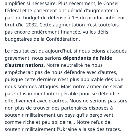
amplifier si nécessaire. Plus récemment, le Conseil
fédéral et le parlement ont décidé d’augmenter la
part du budget de défense à 1% du produit intérieur
brut d’ici 2032. Cette augmentation n’est toutefois
pas encore entièrement financée, vu les défis
budgétaires de la Confédération.
Le résultat est qu’aujourd’hui, si nous étions attaqués
gravement, nous serions
dépendants de l’aide
d’autres nations
. Notre neutralité ne nous
empêcherait pas de nous défendre avec d’autres,
puisque cette dernière n’est plus applicable dès que
nous sommes attaqués. Mais notre armée ne serait
pas suffisamment interopérable pour se défendre
effectivement avec d’autres. Nous ne serions pas sûrs
non plus de trouver des partenaires disposés à
soutenir militairement un pays qu’ils perçoivent
comme riche et peu solidaire… Notre refus de
soutenir militairement l’Ukraine a laissé des traces.