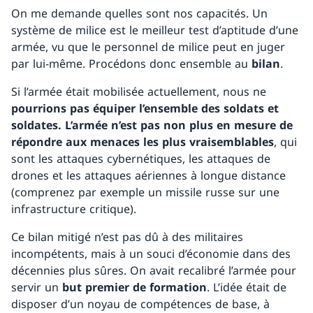
On me demande quelles sont nos capacités. Un
système de milice est le meilleur test d’aptitude d’une
armée, vu que le personnel de milice peut en juger
par lui-même. Procédons donc ensemble au
bilan
.
Si l’armée était mobilisée actuellement, nous ne
pourrions pas équiper l’ensemble des soldats et
soldates. L’armée n’est pas non plus en mesure de
répondre aux menaces les plus vraisemblables
, qui
sont les attaques cybernétiques, les attaques de
drones et les attaques aériennes à longue distance
(comprenez par exemple un missile russe sur une
infrastructure critique).
Ce bilan mitigé n’est pas dû à des militaires
incompétents, mais à un souci d’économie dans des
décennies plus sûres. On avait recalibré l’armée pour
servir un
but premier de formation
. L’idée était de
disposer d’un noyau de compétences de base, à