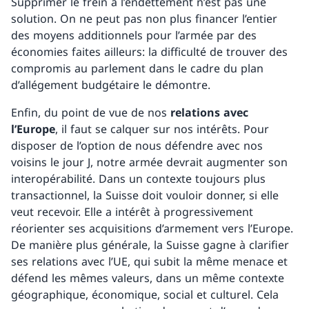
Supprimer le frein à l’endettement n’est pas une
solution. On ne peut pas non plus financer l’entier
des moyens additionnels pour l’armée par des
économies faites ailleurs: la difficulté de trouver des
compromis au parlement dans le cadre du plan
d’allégement budgétaire le démontre.
Enfin, du point de vue de nos
relations avec
l’Europe
, il faut se calquer sur nos intérêts. Pour
disposer de l’option de nous défendre avec nos
voisins le jour J, notre armée devrait augmenter son
interopérabilité. Dans un contexte toujours plus
transactionnel, la Suisse doit vouloir donner, si elle
veut recevoir. Elle a intérêt à progressivement
réorienter ses acquisitions d’armement vers l’Europe.
De manière plus générale, la Suisse gagne à clarifier
ses relations avec l’UE, qui subit la même menace et
défend les mêmes valeurs, dans un même contexte
géographique, économique, social et culturel. Cela