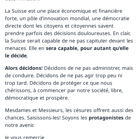
La Suisse est une place économique et financière
forte, un pôle d’innovation mondial, une démocratie
directe dont les citoyens et citoyennes savent
prendre parfois des décisions douloureuses. En clair,
la Suisse serait capable de ne pas capituler devant les
menaces. Elle en
sera capable, pour autant qu’elle
le décide
.
Alors décidons
! Décidons de ne pas administrer, mais
de conduire. Décidons de ne pas agir trop peu ni
trop tard. Décidons de protéger ce que nous
chérissons, à commencer par notre société, libre,
démocratique et prospère.
Mesdames et Messieurs, les césures offrent aussi des
chances. Saisissons-les! Soyons les
protagonistes
de
notre avenir.
Je vous remercie.