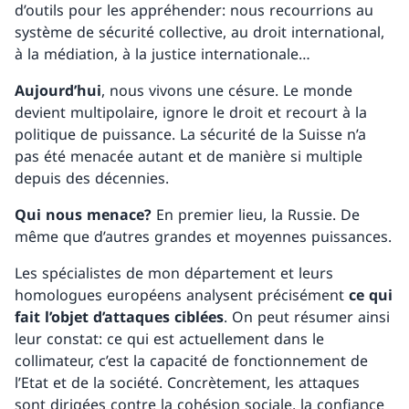
d’outils pour les appréhender: nous recourrions au
système de sécurité collective, au droit international,
à la médiation, à la justice internationale…
Aujourd’hui
, nous vivons une césure. Le monde
devient multipolaire, ignore le droit et recourt à la
politique de puissance. La sécurité de la Suisse n’a
pas été menacée autant et de manière si multiple
depuis des décennies.
Qui nous menace?
En premier lieu, la Russie. De
même que d’autres grandes et moyennes puissances.
Les spécialistes de mon département et leurs
homologues européens analysent précisément
ce qui
fait l’objet d’attaques ciblées
. On peut résumer ainsi
leur constat: ce qui est actuellement dans le
collimateur, c’est la capacité de fonctionnement de
l’Etat et de la société. Concrètement, les attaques
sont dirigées contre la cohésion sociale, la confiance